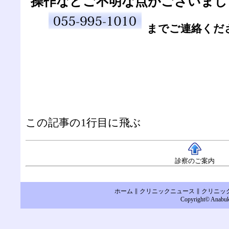
操作などご不明な点がございまし
までご連絡くだ
この記事の1行目に飛ぶ
診察のご案内
ホーム
∥
クリニックニュース
∥
クリニッ
Copyright© Anabuki 