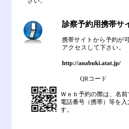
さい。
診察予約用携帯サ
携帯サイトから予約が可
アクセスして下さい。
http://anabuki.atat.jp/
QRコード
Ｗｅｂ予約の際は、名前
電話番号（携帯）等を入
す。