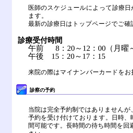
医師のスケジュールによって診療日
ます。
最新の診療日は
トップページ
でご確
診療受付時間
午前 8：20～12：00（月
午後 15：20～17：15
来院の際はマイナンバーカードをお
診察の予約
当院は完全予約制ではありませんが
予約を受け付けております。日時、
間可能です。長時間の待ち時間を回