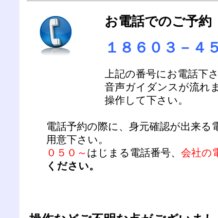
お電話でのご予約
１８６０３－４
上記の番号にお電話下
音声ガイダンスが流れ
操作して下さい。
電話予約の際に、身元確認が出来る
用意下さい。
０５０～
はじまる電話番号、
会社の
ください。